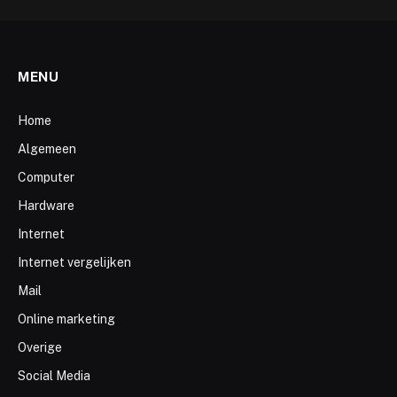
MENU
Home
Algemeen
Computer
Hardware
Internet
Internet vergelijken
Mail
Online marketing
Overige
Social Media