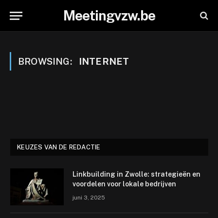
Meetingvzw.be
BROWSING:
INTERNET
KEUZES VAN DE REDACTIE
Linkbuilding in Zwolle: strategieën en
voordelen voor lokale bedrijven
juni 3, 2025