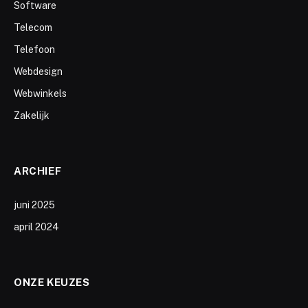
Software
Telecom
Telefoon
Webdesign
Webwinkels
Zakelijk
ARCHIEF
juni 2025
april 2024
ONZE KEUZES